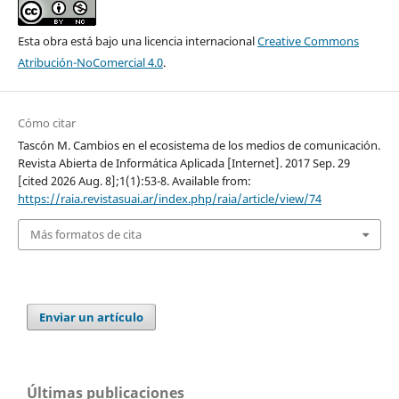
Esta obra está bajo una licencia internacional
Creative Commons
Atribución-NoComercial 4.0
.
Cómo citar
Tascón M. Cambios en el ecosistema de los medios de comunicación.
Revista Abierta de Informática Aplicada [Internet]. 2017 Sep. 29
[cited 2026 Aug. 8];1(1):53-8. Available from:
https://raia.revistasuai.ar/index.php/raia/article/view/74
Más formatos de cita
Enviar un artículo
Últimas publicaciones