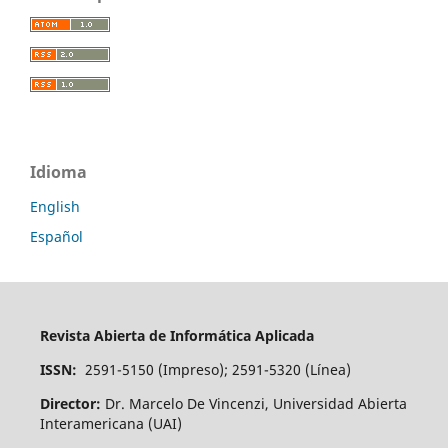
Idioma
English
Español
Revista Abierta de Informática Aplicada
ISSN:
2591-5150 (Impreso); 2591-5320 (Línea)
Director:
Dr. Marcelo De Vincenzi, Universidad Abierta
Interamericana (UAI)