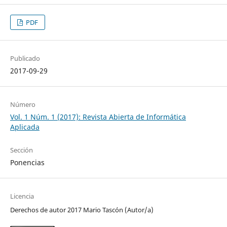
PDF
Publicado
2017-09-29
Número
Vol. 1 Núm. 1 (2017): Revista Abierta de Informática
Aplicada
Sección
Ponencias
Licencia
Derechos de autor 2017 Mario Tascón (Autor/a)