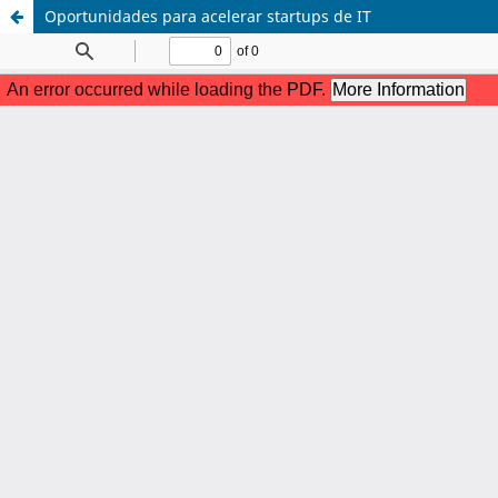
Oportunidades para acelerar startups de IT