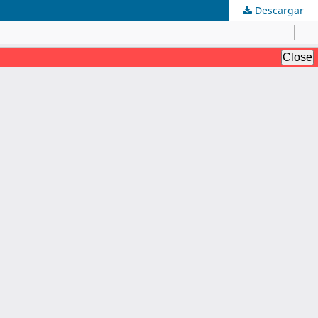
Descargar